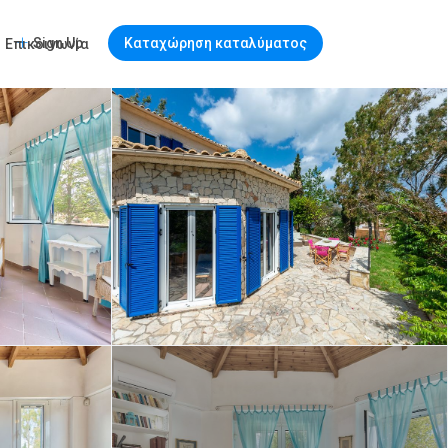
Sign Up
Καταχώρηση καταλύματος
Επικοινωνία