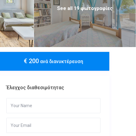
See all 19 φωτογραφίες
€ 200
ανά διανυκτέρευση
Έλεγχος διαθεσιμότητας