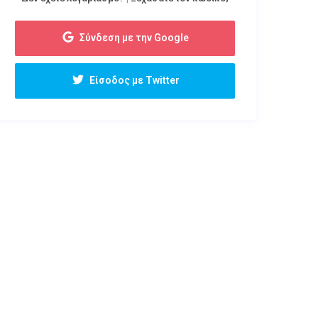
Σύνδεση με την Google
Είσοδος με Twitter