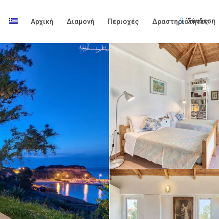
Σύνδεση
Αρχική
Διαμονή
Περιοχές
Δραστηριότητες