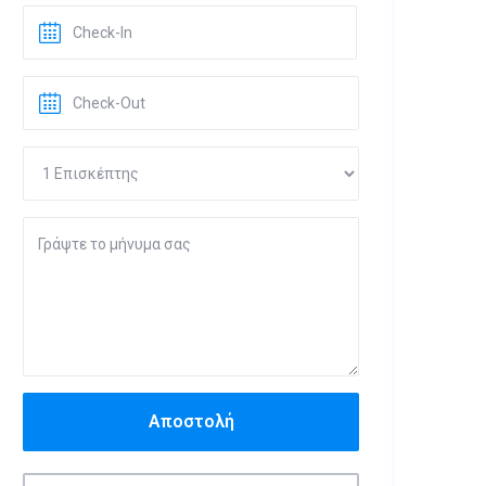
Αποστολή