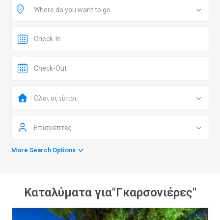
Where do you want to go
Όλοι οι τύποι
Επισκέπτες
More Search Options
Καταλύματα για"Γκαρσονιέρες"